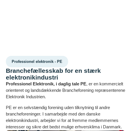
Professionel elektronik - PE
Branchefællesskab for en stærk
elektronikindustri
Professionel Elektronik, i daglig tale PE
, er en kommercielt
orienteret og landsdækkende Brancheforening repræsenterene
Elektronik Industrien.
PE er en selvstændig forening uden tilknytning til andre
brancheforeninger. I samarbejde med den danske
elektronikindustri, arbejder vi for at fremme medlemmernes
interesser og sikre det bedst mulige erhversklima i Danmark.